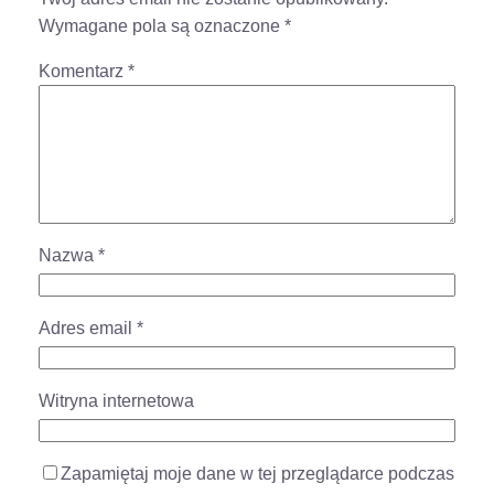
Wymagane pola są oznaczone
*
Komentarz
*
Nazwa
*
Adres email
*
Witryna internetowa
Zapamiętaj moje dane w tej przeglądarce podczas