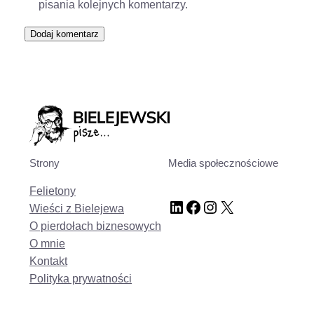
pisania kolejnych komentarzy.
Strony
Media społecznościowe
Felietony
LinkedIn
Facebook
Instagram
X
Wieści z Bielejewa
O pierdołach biznesowych
O mnie
Kontakt
Polityka prywatności