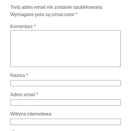
Twój adres email nie zostanie opublikowany.
Wymagane pola są oznaczone
*
Komentarz
*
Nazwa
*
Adres email
*
Witryna internetowa