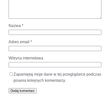
Nazwa
*
Adres email
*
Witryna internetowa
Zapamiętaj moje dane w tej przeglądarce podczas
pisania kolejnych komentarzy.