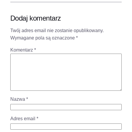
Dodaj komentarz
Twój adres email nie zostanie opublikowany.
Wymagane pola są oznaczone
*
Komentarz
*
Nazwa
*
Adres email
*