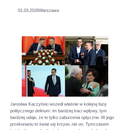
01.03.2026
Warszawa
Jarosław Kaczyński wszedł właśnie w kolejną fazę
politycznego delirium: im bardziej traci wpływy, tym
bardziej udaje, że to tylko zaburzenia optyczne. W jego
przekonaniu to świat się krzywi, nie on. Tymczasem